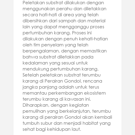
Peletakan substrat dilakukan dengan
menggunakan perahu dan diletakkan
secara hati-hati di area yang telah
dibersihkan dari sampah dan material
lain yang dapat mengganggu proses
pertumbuhan karang. Proses ini
dilakukan dengan penuh kehati-hatian
oleh tim penyelam yang telah
berpengalaman, dengan memastikan
bahwa substrat diletakkan pada
kedalaman yang sesuai untuk
mendukung pertumbuhan karang.
Setelah peletakan substrat terumbu
karang di Perairan Gondol, rencana
jangka panjang adalah untuk terus
memantau perkembangan ekosistem
terumbu karang di kawasan ini.
Diharapkan, dengan kegiatan
pemulihan yang berkelanjutan, terumbu
karang di perairan Gondol akan kembali
tumbuh subur dan menjadi habitat yang
sehat bagi kehidupan laut.