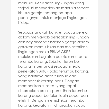
manusia. Kerusakan lingkungan yang
terjadi ini menyadarkan manusia secara
khusus gereja tentang betapa
pentingnya untuk menjaga lingkungan
hidup.
Sebagai langkah konkret upaya gereja
dalam menjawab persoalan lingkungan
dan bagaimana tindakan gereja dalam
gerakan memulihkan dan melestarikan
lingkungan maka PBKW GKPB
melakukan kegiatan peletakan substrat
terumbu karang. Substrat terumbu
karang ini berfungsi sebagai media
perlekatan untuk polip terumbu karang,
yang nantinya akan tumbuh dan
membentuk karang baru. Dengan
memberikan substrat yang tepat,
diharapkan proses pemulihan terumbu
karang dapat berjalan lebih cepat dan
efektif. Dengan memulihkan terumbu
karang, kegiatan ini diharapkan dapat