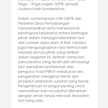
Tinga – Tinga,Majelis GKPB Jemaat
Mutiara Kasih Sumberkima.
Dalam sambutannya MSH GKPB dan
Perbekel Desa Penyabangan
menyampaikan serta menekankan
pentingnya kerjasama antara berbagai
pihak dalam menjaga kelestarian laut
dan sumber daya alam di Bali. Mereka
juga mengungkapkan rasa terima kasih
kepada semua pihak yang terlibat
dalam kegiatan ini. Setelah sambutan,
para peserta yang terdiri dari ahli biologi
laut, penyelam profesional, dan
pengurus Pusat PBKW melakukan sesi
pengarahan mengenai teknik dan
prosedur peletakan substrat yang benar.
Pengetahuan ini sangat penting untuk
memastikan bahwa substrat diletakkan
dengan aman tanpa merusak ekosistem
laut yang ada.