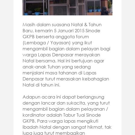
Masih dalam suasana Natal & Tahun
Baru, kemarin 5 Januari 2015 Sinode
GKPB berserta anggota forum
(Lembaga / Yayasan) yang ikut
mengambil bagian dalam pelayan bagi
warga Lapas Denpasar merayakan
Natal bersama. Hal ini bertujuan agar
anak-anak Tuhan yang sedang
menjalani masa tahanan di Lapas
Denpasar turut merasakan kebahagian
Natal di tahun ini.
Adapun acara ini dapat berlangsung
dengan lancar dan sukacita, yang turut
mengambil bagian dalam pelayanan /
kordinator adalah Tabur Tuai Sinode
GKPB. Para warga lapas mengikuti
ibadah Natal dengan sangat hikmat, tak
lupa juga turut membagikan