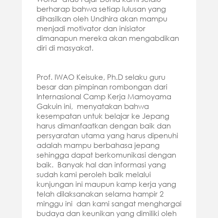
berharap bahwa setiap lulusan yang
dihasilkan oleh Undhira akan mampu
menjadi motivator dan inisiator
dimanapun mereka akan mengabdikan
diri di masyakat.
Prof. IWAO Keisuke, Ph.D selaku guru
besar dan pimpinan rombongan dari
Internasional Camp Kerja Mamoyama
Gakuin ini, menyatakan bahwa
kesempatan untuk belajar ke Jepang
harus dimanfaatkan dengan baik dan
persyaratan utama yang harus dipenuhi
adalah mampu berbahasa jepang
sehingga dapat berkomunikasi dengan
baik. Banyak hal dan informasi yang
sudah kami peroleh baik melalui
kunjungan ini maupun kamp kerja yang
telah dilaksanakan selama hampir 2
minggu ini dan kami sangat menghargai
budaya dan keunikan yang dimiliki oleh